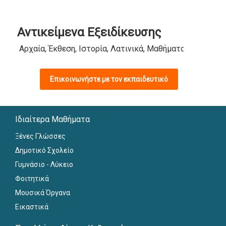
Αντικείμενα Εξειδίκευσης
Αρχαία, Έκθεση, Ιστορία, Λατινικά, Μαθήματα Δημοτικού
Επικοινωνήστε με τον εκπαιδευτικό
Ιδιαίτερα Μαθήματα
Ξένες Γλώσσες
Δημοτικό Σχολείο
Γυμνάσιο - Λύκειο
Φοιτητικά
Μουσικά Όργανα
Εικαστικά