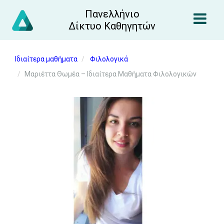
Πανελλήνιο
Δίκτυο Καθηγητών
Ιδιαίτερα μαθήματα
Φιλολογικά
Μαριέττα Θωμέα – Ιδιαίτερα Μαθήματα Φιλολογικών