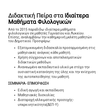
Διδακτική Πείρα στα
Ιδιαίτερα
Μαθήματα Φιλολογικών
Από το 2015 παραδίδω ιδιαίτερα μαθήματα
φιλολογικών σε μαθητές Γυμνασίου και Λυκείου.
Επίσης, αναλαμβάνω την καθημερινή μελέτη μαθητών
του Δημοτικού. Προσφέρω:
Εξατομικευμένη διδασκαλία προσαρμοσμένη στις
μαθησιακές ανάγκες κάθε μαθητή.
Χρήση σύγχρονων και αποτελεσματικών
διδακτικών μεθόδων.
Ανανεωμένο εκπαιδευτικό υλικό με στόχο την
ουσιαστική κατανόηση της ύλης και την ενίσχυση
της αυτοπεποίθησης του μαθητή.
ΣΕΜΙΝΑΡΙΑ- ΕΠΙΜΟΡΦΩΣΗ
Ειδική αγωγή και εκπαίδευση
Μαθησιακές δυσκολίες
Διαταραχή ελλειματικής προσοχής-
υπερκινητικότητα(ΔΕΠ-Υ)