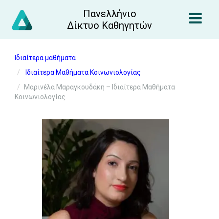
Πανελλήνιο
Δίκτυο Καθηγητών
Ιδιαίτερα μαθήματα
Ιδιαίτερα Μαθήματα Κοινωνιολογίας
Μαρινέλα Μαραγκουδάκη – Ιδιαίτερα Μαθήματα
Κοινωνιολογίας