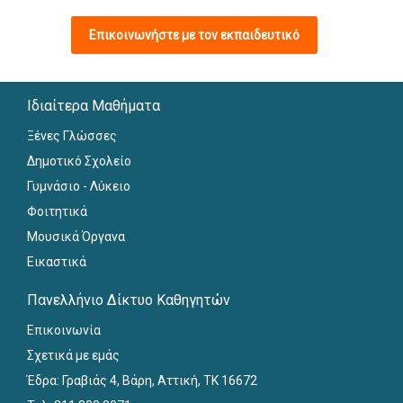
Επικοινωνήστε με τον εκπαιδευτικό
Ιδιαίτερα Μαθήματα
Ξένες Γλώσσες
Δημοτικό Σχολείο
Γυμνάσιο - Λύκειο
Φοιτητικά
Μουσικά Όργανα
Εικαστικά
Πανελλήνιο Δίκτυο Καθηγητών
Επικοινωνία
Σχετικά με εμάς
Έδρα: Γραβιάς 4, Βάρη, Αττική, ΤΚ 16672