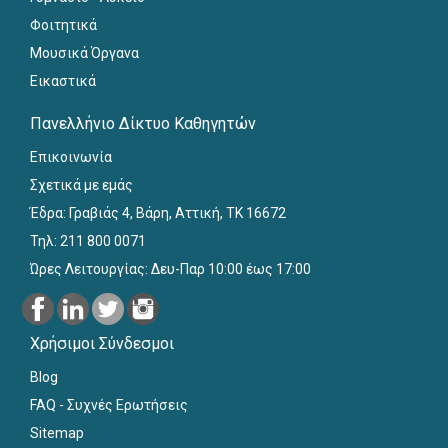
Φοιτητικά
Μουσικά Όργανα
Εικαστικά
Πανελλήνιο Δίκτυο Καθηγητών
Επικοινωνία
Σχετικά με εμάς
Έδρα: Γραβιάς 4, Βάρη, Αττική, ΤΚ 16672
Τηλ: 211 800 0071
Ώρες Λειτουργίας: Δευ-Παρ 10:00 έως 17:00
Χρήσιμοι Σύνδεσμοι
Blog
FAQ - Συχνές Ερωτήσεις
Sitemap