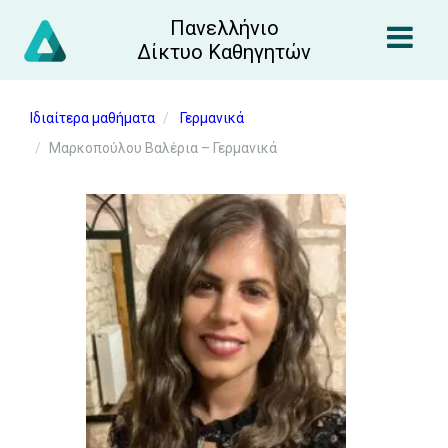
Πανελλήνιο
Δίκτυο Καθηγητών
Ιδιαίτερα μαθήματα
Γερμανικά
Μαρκοπούλου Βαλέρια – Γερμανικά