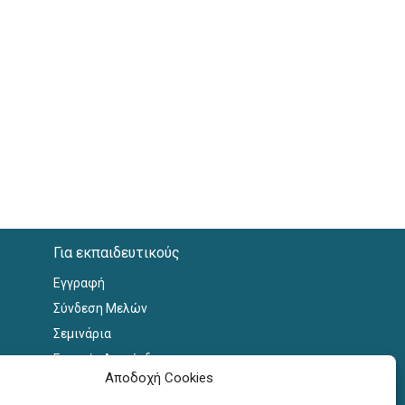
Για εκπαιδευτικούς
Εγγραφή
Σύνδεση Μελών
Σεμινάρια
Γραφείο Διασύνδεσης
Αποδοχή Cookies