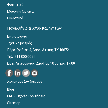
Φοιτητικά
Μουσικά Όργανα
Εικαστικά
Πανελλήνιο Δίκτυο Καθηγητών
Επικοινωνία
Σχετικά με εμάς
Έδρα: Γραβιάς 4, Βάρη, Αττική, ΤΚ 16672
Τηλ: 211 800 0071
Ώρες Λειτουργίας: Δευ-Παρ 10:00 έως 17:00
Χρήσιμοι Σύνδεσμοι
Blog
FAQ - Συχνές Ερωτήσεις
Sitemap