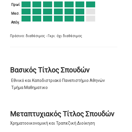
Πρωί
Μεσ.
Απόγ.
Πράσινο: διαθέσιμος - Γκρι: όχι διαθέσιμος
Βασικός Τίτλος Σπουδών
Εθνικό και Καποδιστριακό Πανεπιστήμιο Αθηνών
Τμήμα Μαθηματικο
Μεταπτυχιακός Τίτλος Σπουδών
Χρηματοοικονομική και Τραπεζική Διοίκηση