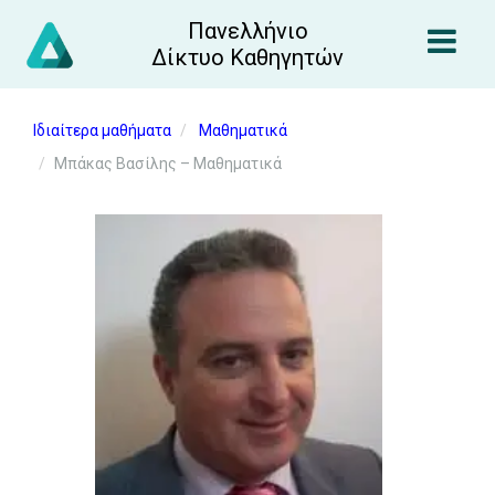
Πανελλήνιο
Δίκτυο Καθηγητών
Ιδιαίτερα μαθήματα
Μαθηματικά
Μπάκας Βασίλης – Μαθηματικά