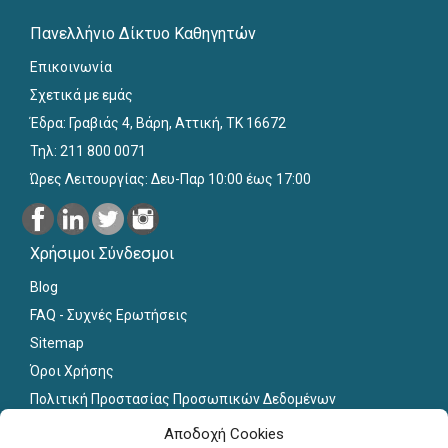
Πανελλήνιο Δίκτυο Καθηγητών
Επικοινωνία
Σχετικά με εμάς
Έδρα: Γραβιάς 4, Βάρη, Αττική, ΤΚ 16672
Τηλ: 211 800 0071
Ώρες Λειτουργίας: Δευ-Παρ 10:00 έως 17:00
Χρήσιμοι Σύνδεσμοι
Blog
FAQ - Συχνές Ερωτήσεις
Sitemap
Όροι Χρήσης
Πολιτική Προστασίας Προσωπικών Δεδομένων
Εκπαιδευτικό Υλικό
Αποδοχή Cookies