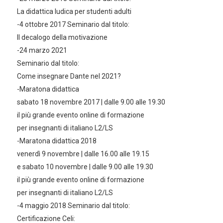
La didattica ludica per studenti adulti
-4 ottobre 2017 Seminario dal titolo:
Il decalogo della motivazione
-24 marzo 2021
Seminario dal titolo:
Come insegnare Dante nel 2021?
-Maratona didattica
sabato 18 novembre 2017 | dalle 9.00 alle 19.30
il più grande evento online di formazione
per insegnanti di italiano L2/LS
-Maratona didattica 2018
venerdì 9 novembre | dalle 16.00 alle 19.15
e sabato 10 novembre | dalle 9.00 alle 19.30
il più grande evento online di formazione
per insegnanti di italiano L2/LS
-4 maggio 2018 Seminario dal titolo:
Certificazione Celi: