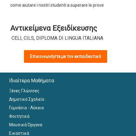
come aiutare i nostri studenti a superare le prove
Αντικείμενα Εξειδίκευσης
CELI, CILS, DIPLOMA DI LINGUA ITALIANA
Επικοινωνήστε με τον εκπαιδευτικό
Ιδιαίτερα Μαθήματα
Ξένες Γλώσσες
Δημοτικό Σχολείο
Γυμνάσιο - Λύκειο
Φοιτητικά
Μουσικά Όργανα
Εικαστικά