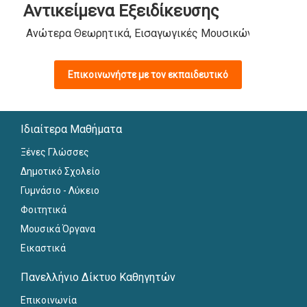
Αντικείμενα Εξειδίκευσης
Ανώτερα Θεωρητικά, Εισαγωγικές Μουσικών Σχολείων,
Επικοινωνήστε με τον εκπαιδευτικό
Ιδιαίτερα Μαθήματα
Ξένες Γλώσσες
Δημοτικό Σχολείο
Γυμνάσιο - Λύκειο
Φοιτητικά
Μουσικά Όργανα
Εικαστικά
Πανελλήνιο Δίκτυο Καθηγητών
Επικοινωνία