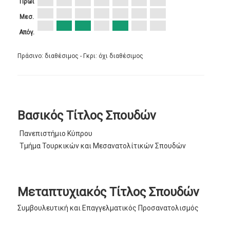
Πρωί
Μεσ.
Απόγ.
Πράσινο: διαθέσιμος - Γκρι: όχι διαθέσιμος
Βασικός Τίτλος Σπουδών
Πανεπιστήμιο Κύπρου
Τμήμα Τουρκικών και Μεσανατολίτικών Σπουδών
Μεταπτυχιακός Τίτλος Σπουδών
Συμβουλευτική και Επαγγελματικός Προσανατολισμός