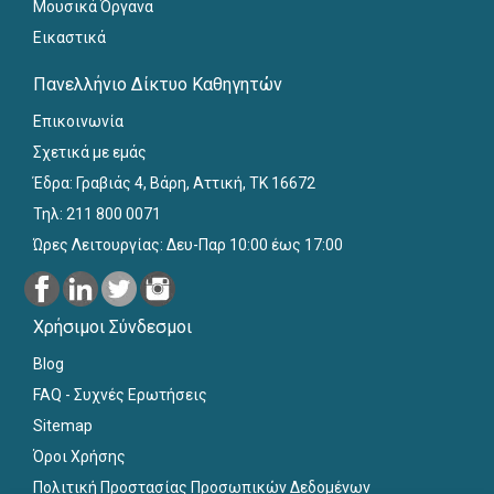
Μουσικά Όργανα
Εικαστικά
Πανελλήνιο Δίκτυο Καθηγητών
Επικοινωνία
Σχετικά με εμάς
Έδρα: Γραβιάς 4, Βάρη, Αττική, ΤΚ 16672
Τηλ: 211 800 0071
Ώρες Λειτουργίας: Δευ-Παρ 10:00 έως 17:00
Χρήσιμοι Σύνδεσμοι
Blog
FAQ - Συχνές Ερωτήσεις
Sitemap
Όροι Χρήσης
Πολιτική Προστασίας Προσωπικών Δεδομένων