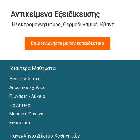
Αντικείμενα Εξειδίκευσης
Ηλεκτρομαγνητισμός, Θερμοδυναμική, Κβαντομηχανική, 
Επικοινωνήστε με τον εκπαιδευτικό
Ιδιαίτερα Μαθήματα
Ξένες Γλώσσες
Δημοτικό Σχολείο
Γυμνάσιο - Λύκειο
Φοιτητικά
Μουσικά Όργανα
Εικαστικά
Πανελλήνιο Δίκτυο Καθηγητών