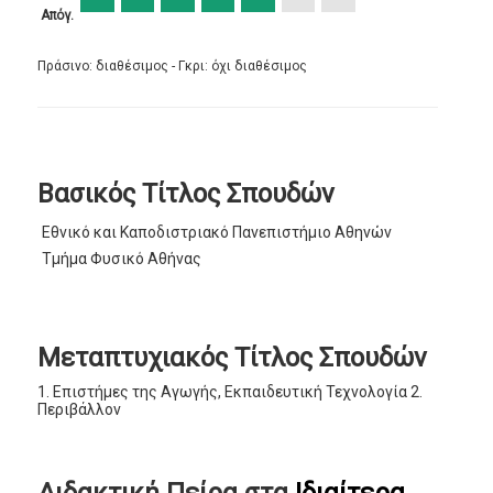
Απόγ.
Πράσινο: διαθέσιμος - Γκρι: όχι διαθέσιμος
Βασικός Τίτλος Σπουδών
Εθνικό και Καποδιστριακό Πανεπιστήμιο Αθηνών
Τμήμα Φυσικό Αθήνας
Μεταπτυχιακός Τίτλος Σπουδών
1. Επιστήμες της Αγωγής, Εκπαιδευτική Τεχνολογία 2.
Περιβάλλον
Διδακτική Πείρα στα
Ιδιαίτερα