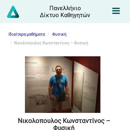
Πανελλήνιο
Δίκτυο Καθηγητών
Ιδιαίτερα μαθήματα
Φυσική
Νικολοπουλος Κωνσταντίνος – Φυσική
Νικολοπουλος Κωνσταντίνος –
Φυσική