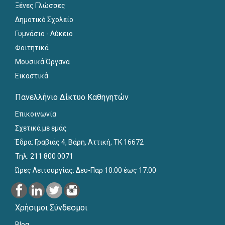
Ξένες Γλώσσες
Δημοτικό Σχολείο
Γυμνάσιο - Λύκειο
Φοιτητικά
Μουσικά Όργανα
Εικαστικά
Πανελλήνιο Δίκτυο Καθηγητών
Επικοινωνία
Σχετικά με εμάς
Έδρα: Γραβιάς 4, Βάρη, Αττική, ΤΚ 16672
Τηλ: 211 800 0071
Ώρες Λειτουργίας: Δευ-Παρ 10:00 έως 17:00
Χρήσιμοι Σύνδεσμοι
Blog