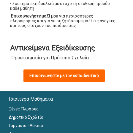
• Συστηματική δουλειά με στόχο τη σταθερή πρόοδο
κάθε μαθητή
Επικοινωνήστε μαζί μου
για περισσότερες
πληροφορίες και για να συζητήσουμε μαζί τις ανάγκες
και τους στόχους του παιδιού σας.
Αντικείμενα Εξειδίκευσης
Προετοιμασία για Πρότυπα Σχολεία
Επικοινωνήστε με τον εκπαιδευτικό
Ιδιαίτερα Μαθήματα
Ξένες Γλώσσες
Δημοτικό Σχολείο
Γυμνάσιο - Λύκειο