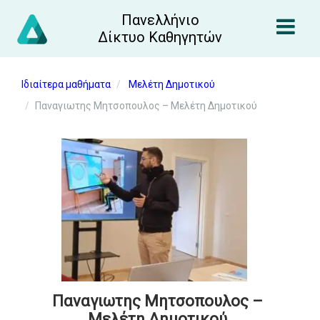
Πανελλήνιο
Δίκτυο Καθηγητών
Ιδιαίτερα μαθήματα
Μελέτη Δημοτικού
Παναγιωτης Μητσοπουλος – Μελέτη Δημοτικού
Παναγιωτης Μητσοπουλος –
Μελέτη Δημοτικού