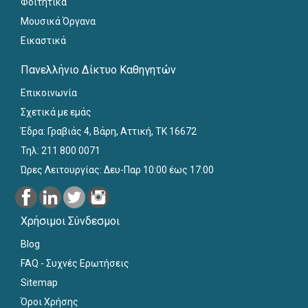
Φοιτητικά
Μουσικά Όργανα
Εικαστικά
Πανελλήνιο Δίκτυο Καθηγητών
Επικοινωνία
Σχετικά με εμάς
Έδρα: Γραβιάς 4, Βάρη, Αττική, ΤΚ 16672
Τηλ: 211 800 0071
Ώρες Λειτουργίας: Δευ-Παρ 10:00 έως 17:00
Χρήσιμοι Σύνδεσμοι
Blog
FAQ - Συχνές Ερωτήσεις
Sitemap
Όροι Χρήσης