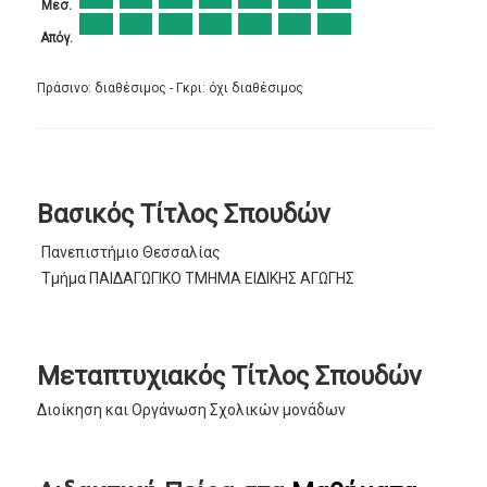
Μεσ.
Απόγ.
Πράσινο: διαθέσιμος - Γκρι: όχι διαθέσιμος
Βασικός Τίτλος Σπουδών
Πανεπιστήμιο Θεσσαλίας
Τμήμα ΠΑΙΔΑΓΩΓΙΚΟ ΤΜΗΜΑ ΕΙΔΙΚΗΣ ΑΓΩΓΗΣ
Μεταπτυχιακός Τίτλος Σπουδών
Διοίκηση και Οργάνωση Σχολικών μονάδων