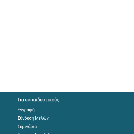
Για εκπαιδευτικούς
Εγγραφή
Σύνδεση Μελών
Σεμινάρια