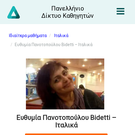
Πανελλήνιο
Δίκτυο Καθηγητών
Ιδιαίτερα μαθήματα
Ιταλικά
Ευθυμία Πανοτοπούλου Bidetti – Ιταλικά
Ευθυμία Πανοτοπούλου Bidetti –
Ιταλικά