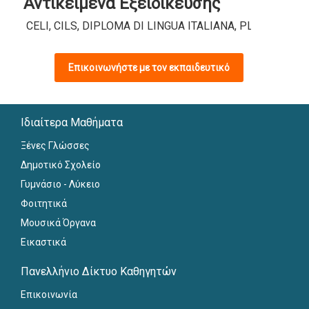
Αντικείμενα Εξειδίκευσης
CELI, CILS, DIPLOMA DI LINGUA ITALIANA, PLIDA, Ειδι
Επικοινωνήστε με τον εκπαιδευτικό
Ιδιαίτερα Μαθήματα
Ξένες Γλώσσες
Δημοτικό Σχολείο
Γυμνάσιο - Λύκειο
Φοιτητικά
Μουσικά Όργανα
Εικαστικά
Πανελλήνιο Δίκτυο Καθηγητών
Επικοινωνία