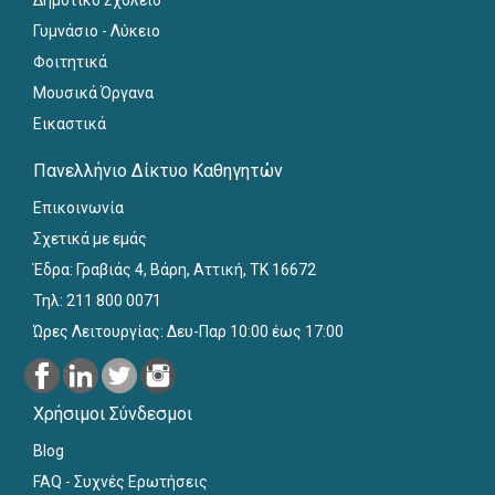
Γυμνάσιο - Λύκειο
Φοιτητικά
Μουσικά Όργανα
Εικαστικά
Πανελλήνιο Δίκτυο Καθηγητών
Επικοινωνία
Σχετικά με εμάς
Έδρα: Γραβιάς 4, Βάρη, Αττική, ΤΚ 16672
Τηλ: 211 800 0071
Ώρες Λειτουργίας: Δευ-Παρ 10:00 έως 17:00
Χρήσιμοι Σύνδεσμοι
Blog
FAQ - Συχνές Ερωτήσεις