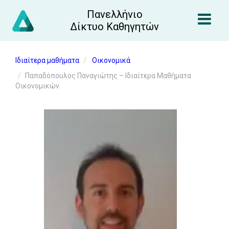
Πανελλήνιο
Δίκτυο Καθηγητών
Ιδιαίτερα μαθήματα
Οικονομικά
Παπαδόπουλος Παναγιώτης – Ιδιαίτερα Μαθήματα
Οικονομικών