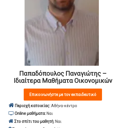
Παπαδόπουλος Παναγιώτης –
Ιδιαίτερα Μαθήματα Οικονομικών
Επικοινωνήστε με τον εκπαιδευτικό
Περιοχή κατοικίας:
Αθήνα-κέντρο
Online μαθήματα:
Ναι
Στο σπίτι του μαθητή:
Ναι