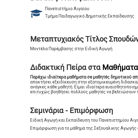
Πανεπιστήμιο Αιγαίου
Τμήμα Παιδαγωγικό Δημοτικής Εκπαίδευσης
Μεταπτυχιακός Τίτλος Σπουδώ
Μοντέλα Παρέμβασης στην Ειδική Αγωγή
Διδακτική Πείρα στα
Μαθήματα 
Παρέχω ιδιαίτερα μαθήματα σε μαθητές δημοτικού απ
αποκτήσει εξειδίκευση στην εξατομικευμένη διδασκα
ανάγκες κάθε μαθητή. Είμαι ιδιαίτερα ευαισθητοποιημ
επιτυχώς βοηθήσει πολλούς μαθητές να βελτιώσουν τ
Σεμινάρια - Επιμόρφωση
Ειδική Αγωγή και Εκπαίδευση του Πανεπιστημίου Αιγ
Επιμόρφωση για το μάθημα της Σεξουαλικης Αγωγής 