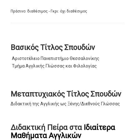
Πράσινο: διαθέσιμος - Γκρι: όχι διαθέσιμος
Βασικός Τίτλος Σπουδών
Αριστοτέλειο Πανεπιστήμιο Θεσσαλονίκης
Τμήμα Αγγλικής Γλώσσας και Φιλολογίας
Μεταπτυχιακός Τίτλος Σπουδών
Διδακτική της Αγγλικής ως Ξένης/Διεθνούς Γλώσσας
Διδακτική Πείρα στα
Ιδιαίτερα
Μαθήματα Αγγλικών