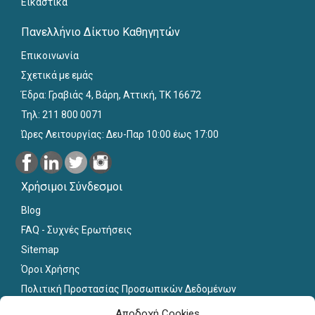
Εικαστικά
Πανελλήνιο Δίκτυο Καθηγητών
Επικοινωνία
Σχετικά με εμάς
Έδρα: Γραβιάς 4, Βάρη, Αττική, ΤΚ 16672
Τηλ: 211 800 0071
Ώρες Λειτουργίας: Δευ-Παρ 10:00 έως 17:00
Χρήσιμοι Σύνδεσμοι
Blog
FAQ - Συχνές Ερωτήσεις
Sitemap
Όροι Χρήσης
Πολιτική Προστασίας Προσωπικών Δεδομένων
Εκπαιδευτικό Υλικό
Αποδοχή Cookies