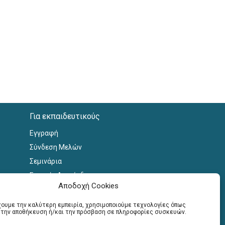
Για εκπαιδευτικούς
Εγγραφή
Σύνδεση Μελών
Σεμινάρια
Γραφείο Διασύνδεσης
Αποδοχή Cookies
έχουμε την καλύτερη εμπειρία, χρησιμοποιούμε τεχνολογίες όπως
α την αποθήκευση ή/και την πρόσβαση σε πληροφορίες συσκευών.