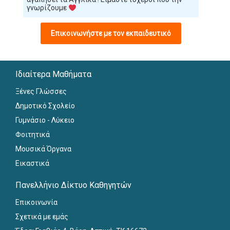
γνωρίζουμε
Επικοινωνήστε με τον εκπαιδευτικό
Ιδιαίτερα Μαθήματα
Ξένες Γλώσσες
Δημοτικό Σχολείο
Γυμνάσιο - Λύκειο
Φοιτητικά
Μουσικά Όργανα
Εικαστικά
Πανελλήνιο Δίκτυο Καθηγητών
Επικοινωνία
Σχετικά με εμάς