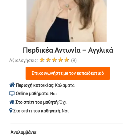
Περδικέα Αντωνία – Αγγλικά
★★★★★
Αξιολογήσεις:
(9)
Επικοινωνήστε με τον εκπαιδευτικό
Περιοχή κατοικίας:
Καλαμάτα
Online μαθήματα:
Ναι
Στο σπίτι του μαθητή:
Όχι
Στο σπίτι του καθηγητή:
Ναι
Αναλαμβάνει: