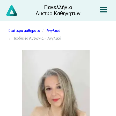
Πανελλήνιο
Δίκτυο Καθηγητών
Ιδιαίτερα μαθήματα
Αγγλικά
Περδικέα Αντωνία – Αγγλικά