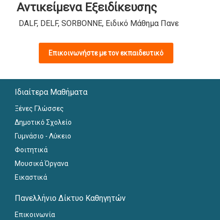
Αντικείμενα Εξειδίκευσης
DALF, DELF, SORBONNE, Ειδικό Μάθημα Πανελληνίων, Κ
Επικοινωνήστε με τον εκπαιδευτικό
Ιδιαίτερα Μαθήματα
Ξένες Γλώσσες
Δημοτικό Σχολείο
Γυμνάσιο - Λύκειο
Φοιτητικά
Μουσικά Όργανα
Εικαστικά
Πανελλήνιο Δίκτυο Καθηγητών
Επικοινωνία