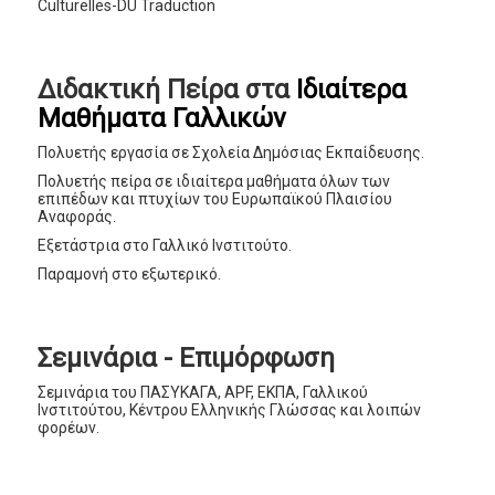
Culturelles-DU Traduction
Διδακτική Πείρα στα
Ιδιαίτερα
Μαθήματα Γαλλικών
Πολυετής εργασία σε Σχολεία Δημόσιας Εκπαίδευσης.
Πολυετής πείρα σε ιδιαίτερα μαθήματα όλων των
επιπέδων και πτυχίων του Ευρωπαϊκού Πλαισίου
Αναφοράς.
Εξετάστρια στο Γαλλικό Ινστιτούτο.
Παραμονή στο εξωτερικό.
Σεμινάρια - Επιμόρφωση
Σεμινάρια του ΠΑΣΥΚΑΓΑ, APF, ΕΚΠΑ, Γαλλικού
Ινστιτούτου, Κέντρου Ελληνικής Γλώσσας και λοιπών
φορέων.