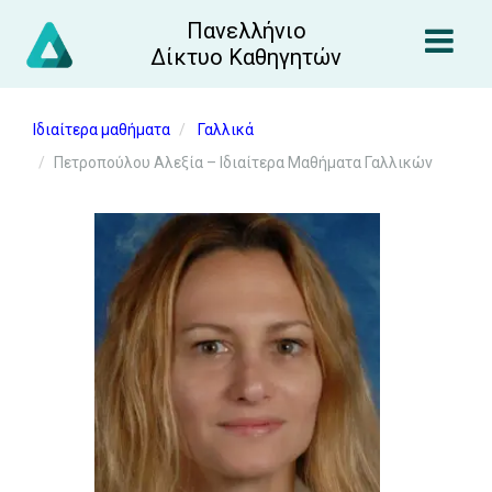
Πανελλήνιο
Δίκτυο Καθηγητών
Ιδιαίτερα μαθήματα
Γαλλικά
Πετροπούλου Αλεξία – Ιδιαίτερα Μαθήματα Γαλλικών