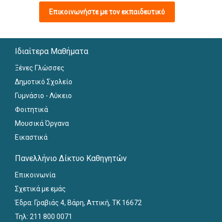
Επικοινωνήστε με τον εκπαιδευτικό
Ιδιαίτερα Μαθήματα
Ξένες Γλώσσες
Δημοτικό Σχολείο
Γυμνάσιο - Λύκειο
Φοιτητικά
Μουσικά Όργανα
Εικαστικά
Πανελλήνιο Δίκτυο Καθηγητών
Επικοινωνία
Σχετικά με εμάς
Έδρα: Γραβιάς 4, Βάρη, Αττική, ΤΚ 16672
Τηλ: 211 800 0071