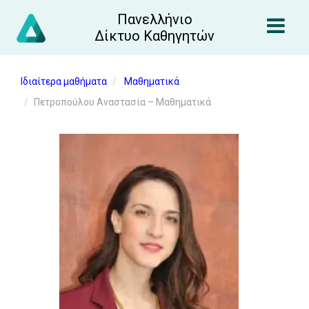
Πανελλήνιο
Δίκτυο Καθηγητών
Ιδιαίτερα μαθήματα
Μαθηματικά
Πετροπούλου Αναστασία – Μαθηματικά