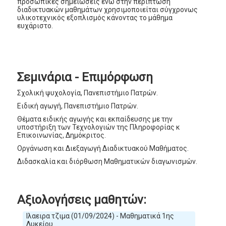
προσωπικές σημειώσεις ενώ στην περίπτωση
διαδικτυακών μαθημάτων χρησιμοποιείται σύγχρονως
υλικοτεχνικός εξοπλισμός κάνοντας το μάθημα
ευχάριστο.
Σεμινάρια - Επιμόρφωση
Σχολική ψυχολογία, Πανεπιστήμιο Πατρών.
Ειδική αγωγή, Πανεπιστήμιο Πατρών.
Θέματα ειδικής αγωγής και εκπαίδευσης με την
υποστήριξη των Τεχνολογιών της Πληροφορίας κ
Επικοινωνίας, Δημόκριτος.
Οργάνωση και Διεξαγωγή Διαδικτυακού Μαθήματος.
Διδασκαλία και διόρθωση Μαθηματικών διαγωνισμών.
Αξιολογήσεις μαθητών:
Ιλαειρα τζιμα (01/09/2024) - Μαθηματικά 1ης
Λυκείου