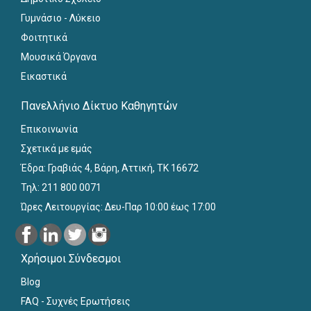
Γυμνάσιο - Λύκειο
Φοιτητικά
Μουσικά Όργανα
Εικαστικά
Πανελλήνιο Δίκτυο Καθηγητών
Επικοινωνία
Σχετικά με εμάς
Έδρα: Γραβιάς 4, Βάρη, Αττική, ΤΚ 16672
Τηλ: 211 800 0071
Ώρες Λειτουργίας: Δευ-Παρ 10:00 έως 17:00
Χρήσιμοι Σύνδεσμοι
Blog
FAQ - Συχνές Ερωτήσεις