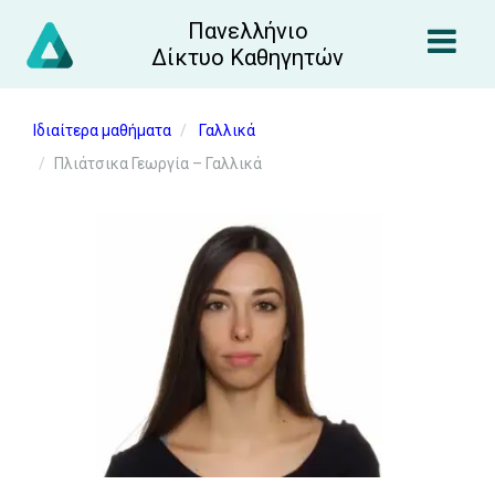
Πανελλήνιο
Δίκτυο Καθηγητών
Ιδιαίτερα μαθήματα
Γαλλικά
Πλιάτσικα Γεωργία – Γαλλικά