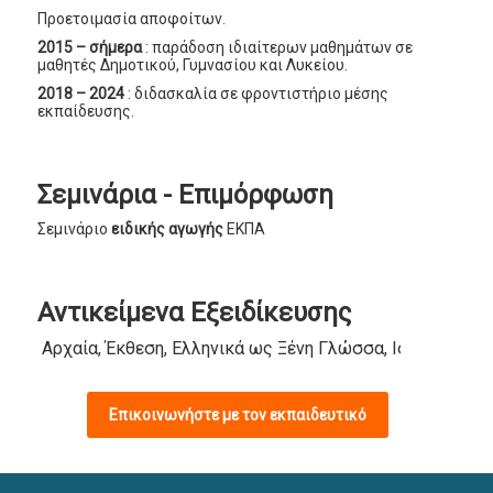
Προετοιμασία αποφοίτων.
2015 – σήμερα
: παράδοση ιδιαίτερων μαθημάτων σε
μαθητές Δημοτικού, Γυμνασίου και Λυκείου.
2018 – 2024
: διδασκαλία σε φροντιστήριο μέσης
εκπαίδευσης.
Σεμινάρια - Επιμόρφωση
Σεμινάριο
ειδικής αγωγής
ΕΚΠΑ
Αντικείμενα Εξειδίκευσης
Αρχαία, Έκθεση, Ελληνικά ως Ξένη Γλώσσα, Ιστορία, Λα
Επικοινωνήστε με τον εκπαιδευτικό