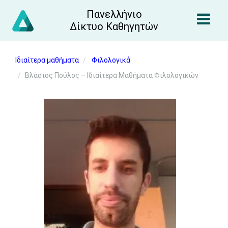
Πανελλήνιο
Δίκτυο Καθηγητών
Ιδιαίτερα μαθήματα
Φιλολογικά
Βλάσιος Πούλος – Ιδιαίτερα Μαθήματα Φιλολογικών