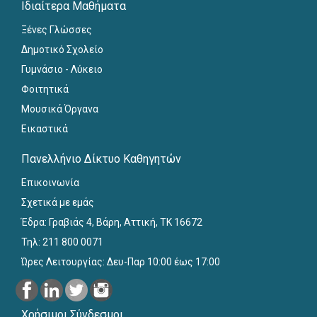
Ιδιαίτερα Μαθήματα
Ξένες Γλώσσες
Δημοτικό Σχολείο
Γυμνάσιο - Λύκειο
Φοιτητικά
Μουσικά Όργανα
Εικαστικά
Πανελλήνιο Δίκτυο Καθηγητών
Επικοινωνία
Σχετικά με εμάς
Έδρα: Γραβιάς 4, Βάρη, Αττική, ΤΚ 16672
Τηλ: 211 800 0071
Ώρες Λειτουργίας: Δευ-Παρ 10:00 έως 17:00
Χρήσιμοι Σύνδεσμοι