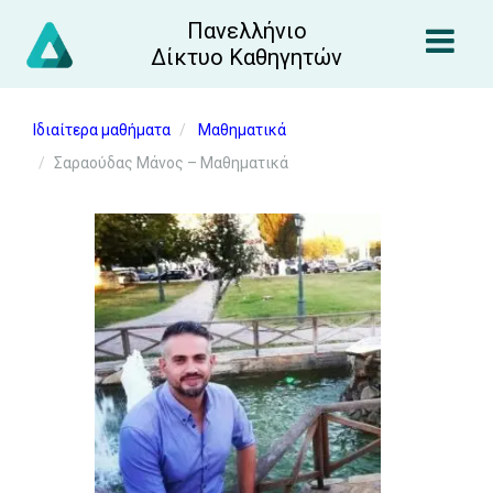
Πανελλήνιο
Δίκτυο Καθηγητών
Ιδιαίτερα μαθήματα
Μαθηματικά
Σαραούδας Μάνος – Μαθηματικά