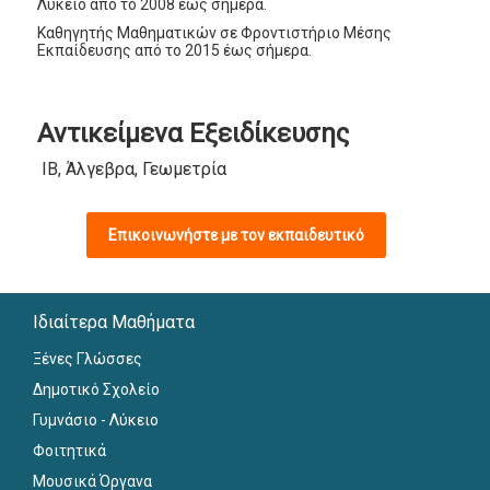
Λύκειο από το 2008 έως σήμερα.
Καθηγητής Μαθηματικών σε Φροντιστήριο Μέσης
Εκπαίδευσης από το 2015 έως σήμερα.
Αντικείμενα Εξειδίκευσης
IB, Άλγεβρα, Γεωμετρία
Επικοινωνήστε με τον εκπαιδευτικό
Ιδιαίτερα Μαθήματα
Ξένες Γλώσσες
Δημοτικό Σχολείο
Γυμνάσιο - Λύκειο
Φοιτητικά
Μουσικά Όργανα