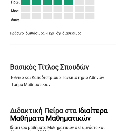
Πρωί
Μεσ.
Απόγ.
Πράσινο: διαθέσιμος - Γκρι: όχι διαθέσιμος
Βασικός Τίτλος Σπουδών
Εθνικό και Καποδιστριακό Πανεπιστήμιο Αθηνών
Τμήμα Μαθηματικών
Διδακτική Πείρα στα
Ιδιαίτερα
Μαθήματα Μαθηματικών
Ιδιαίτερα μαθήματα Μαθηματικών σε Γυμνάσιο και