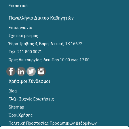
Εικαστικά
Πανελλήνιο Δίκτυο Καθηγητών
Επικοινωνία
Σχετικά με εμάς
Έδρα: Γραβιάς 4, Βάρη, Αττική, ΤΚ 16672
Τηλ: 211 800 0071
Ώρες Λειτουργίας: Δευ-Παρ 10:00 έως 17:00
Χρήσιμοι Σύνδεσμοι
Blog
FAQ - Συχνές Ερωτήσεις
Sitemap
Όροι Χρήσης
Πολιτική Προστασίας Προσωπικών Δεδομένων