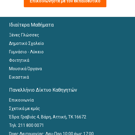
Επικοινωνήστε με τον εκπαιδευτικό
Ιδιαίτερα Μαθήματα
Ξένες Γλώσσες
Δημοτικό Σχολείο
Γυμνάσιο - Λύκειο
Φοιτητικά
Μουσικά Όργανα
Εικαστικά
Πανελλήνιο Δίκτυο Καθηγητών
Επικοινωνία
Σχετικά με εμάς
Έδρα: Γραβιάς 4, Βάρη, Αττική, ΤΚ 16672
Τηλ: 211 800 0071
Ώρες Λειτουργίας: Δευ-Παρ 10:00 έως 17:00