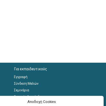
Για εκπαιδευτικούς
Εγγραφή
Σύνδεση Μελών
Σεμινάρια
Γραφείο Διασύνδεσης
Αποδοχή Cookies