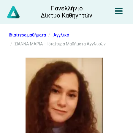
Πανελλήνιο
Δίκτυο Καθηγητών
Ιδιαίτερα μαθήματα
Αγγλικά
ΣΙΑΝΝΑ ΜΑΡΙΑ – Ιδιαίτερα Μαθήματα Αγγλικών