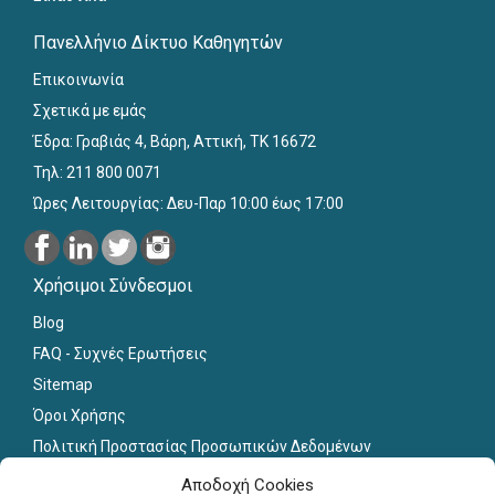
Πανελλήνιο Δίκτυο Καθηγητών
Επικοινωνία
Σχετικά με εμάς
Έδρα: Γραβιάς 4, Βάρη, Αττική, ΤΚ 16672
Τηλ: 211 800 0071
Ώρες Λειτουργίας: Δευ-Παρ 10:00 έως 17:00
Χρήσιμοι Σύνδεσμοι
Blog
FAQ - Συχνές Ερωτήσεις
Sitemap
Όροι Χρήσης
Πολιτική Προστασίας Προσωπικών Δεδομένων
Εκπαιδευτικό Υλικό
Αποδοχή Cookies