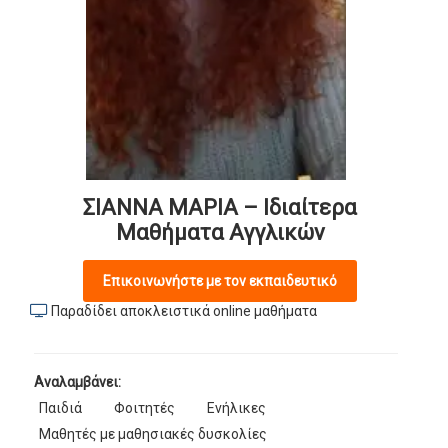
ΣΙΑΝΝΑ ΜΑΡΙΑ – Ιδιαίτερα
Μαθήματα Αγγλικών
Επικοινωνήστε με τον εκπαιδευτικό
Παραδίδει αποκλειστικά online μαθήματα
Αναλαμβάνει:
Παιδιά
Φοιτητές
Ενήλικες
Μαθητές με μαθησιακές δυσκολίες