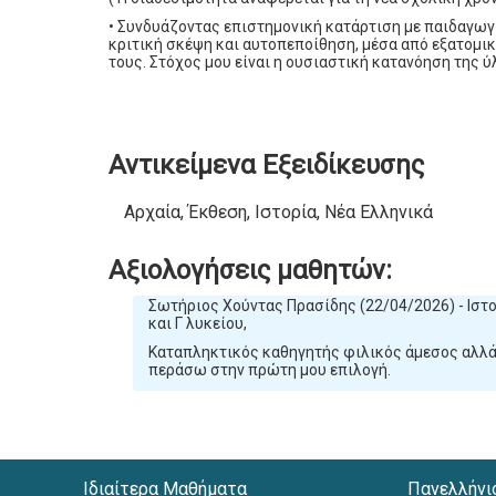
• Συνδυάζοντας επιστημονική κατάρτιση με παιδαγωγ
κριτική σκέψη και αυτοπεποίθηση, μέσα από εξατομι
τους. Στόχος μου είναι η ουσιαστική κατανόηση της ύ
Αντικείμενα Εξειδίκευσης
Αρχαία, Έκθεση, Ιστορία, Νέα Ελληνικά
Αξιολογήσεις μαθητών:
Σωτήριος Χούντας Πρασίδης (22/04/2026) - Ιστορ
και Γ λυκείου,
Καταπληκτικός καθηγητής φιλικός άμεσος αλλά
περάσω στην πρώτη μου επιλογή.
Ιδιαίτερα Μαθήματα
Πανελλήνι