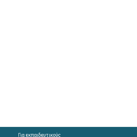
Για εκπαιδευτικούς