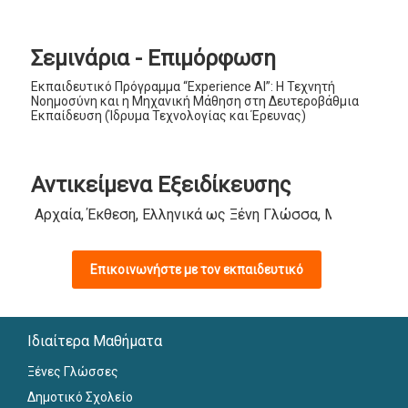
Σεμινάρια - Επιμόρφωση
Εκπαιδευτικό Πρόγραμμα “Experience AI”: Η Τεχνητή
Νοημοσύνη και η Μηχανική Μάθηση στη Δευτεροβάθμια
Εκπαίδευση (Ίδρυμα Τεχνολογίας και Έρευνας)
Αντικείμενα Εξειδίκευσης
Αρχαία, Έκθεση, Ελληνικά ως Ξένη Γλώσσα, Μαθήματα Δ
Επικοινωνήστε με τον εκπαιδευτικό
Ιδιαίτερα Μαθήματα
Ξένες Γλώσσες
Δημοτικό Σχολείο