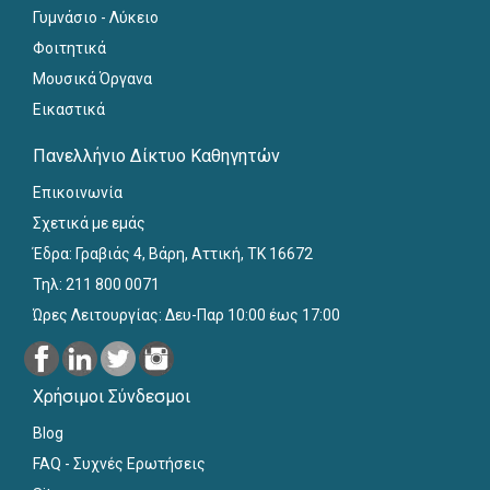
Γυμνάσιο - Λύκειο
Φοιτητικά
Μουσικά Όργανα
Εικαστικά
Πανελλήνιο Δίκτυο Καθηγητών
Επικοινωνία
Σχετικά με εμάς
Έδρα: Γραβιάς 4, Βάρη, Αττική, ΤΚ 16672
Τηλ: 211 800 0071
Ώρες Λειτουργίας: Δευ-Παρ 10:00 έως 17:00
Χρήσιμοι Σύνδεσμοι
Blog
FAQ - Συχνές Ερωτήσεις