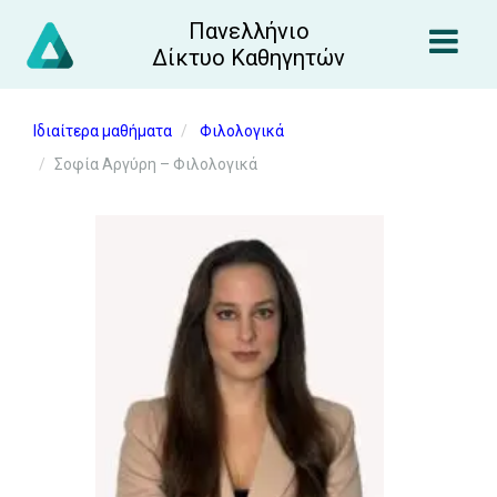
Πανελλήνιο
Δίκτυο Καθηγητών
Ιδιαίτερα μαθήματα
Φιλολογικά
Σοφία Αργύρη – Φιλολογικά