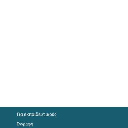
Για εκπαιδευτικούς
Εγγραφή