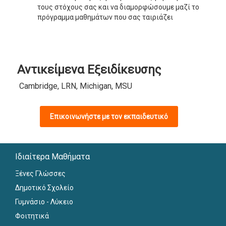
τους στόχους σας και να διαμορφώσουμε μαζί το
πρόγραμμα μαθημάτων που σας ταιριάζει
Αντικείμενα Εξειδίκευσης
Cambridge, LRN, Michigan, MSU
Επικοινωνήστε με τον εκπαιδευτικό
Ιδιαίτερα Μαθήματα
Ξένες Γλώσσες
Δημοτικό Σχολείο
Γυμνάσιο - Λύκειο
Φοιτητικά