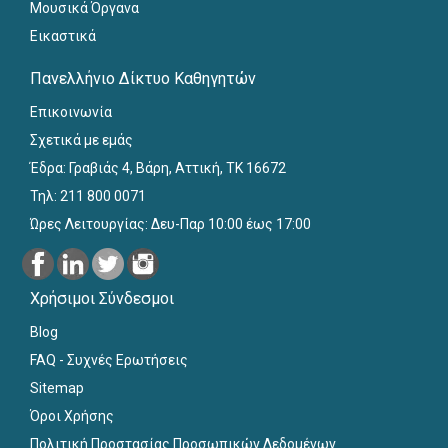
Μουσικά Όργανα
Εικαστικά
Πανελλήνιο Δίκτυο Καθηγητών
Επικοινωνία
Σχετικά με εμάς
Έδρα: Γραβιάς 4, Βάρη, Αττική, ΤΚ 16672
Τηλ: 211 800 0071
Ώρες Λειτουργίας: Δευ-Παρ 10:00 έως 17:00
Χρήσιμοι Σύνδεσμοι
Blog
FAQ - Συχνές Ερωτήσεις
Sitemap
Όροι Χρήσης
Πολιτική Προστασίας Προσωπικών Δεδομένων