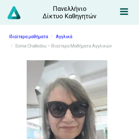
Πανελλήνιο
Δίκτυο Καθηγητών
Ιδιαίτερα μαθήματα
Αγγλικά
Sonia Chalkidou – Ιδιαίτερα Μαθήματα Αγγλικών