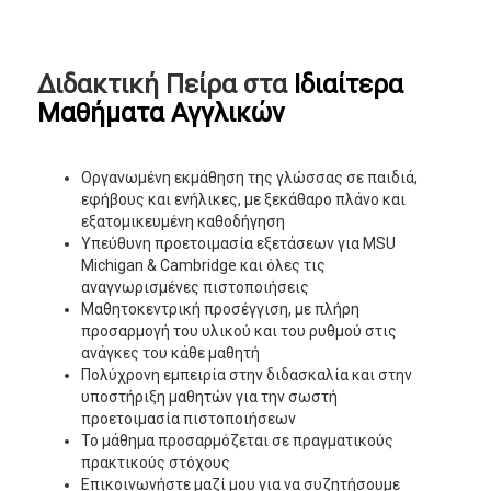
Διδακτική Πείρα στα
Ιδιαίτερα
Μαθήματα Αγγλικών
Οργανωμένη εκμάθηση της γλώσσας σε παιδιά,
εφήβους και ενήλικες, με ξεκάθαρο πλάνο και
εξατομικευμένη καθοδήγηση
Υπεύθυνη προετοιμασία εξετάσεων για MSU
Michigan & Cambridge και όλες τις
αναγνωρισμένες πιστοποιήσεις
Μαθητοκεντρική προσέγγιση, με πλήρη
προσαρμογή του υλικού και του ρυθμού στις
ανάγκες του κάθε μαθητή
Πολύχρονη εμπειρία στην διδασκαλία και στην
υποστήριξη μαθητών για την σωστή
προετοιμασία πιστοποιήσεων
Το μάθημα προσαρμόζεται σε πραγματικούς
πρακτικούς στόχους
Επικοινωνήστε μαζί μου για να συζητήσουμε