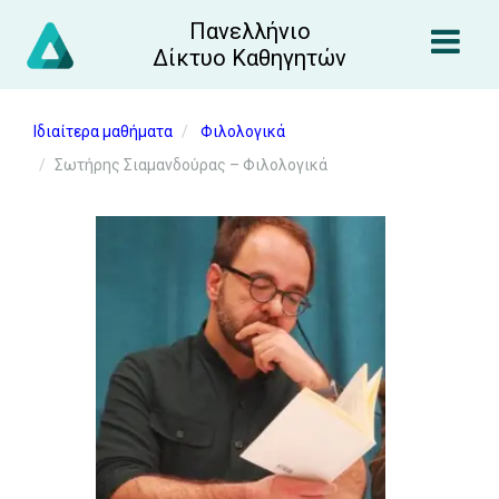
Πανελλήνιο
Δίκτυο Καθηγητών
Ιδιαίτερα μαθήματα
Φιλολογικά
Σωτήρης Σιαμανδούρας – Φιλολογικά