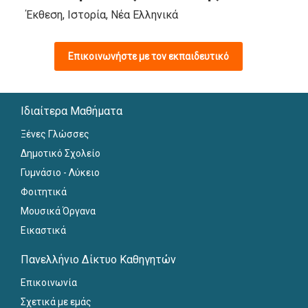
Έκθεση, Ιστορία, Νέα Ελληνικά
Επικοινωνήστε με τον εκπαιδευτικό
Ιδιαίτερα Μαθήματα
Ξένες Γλώσσες
Δημοτικό Σχολείο
Γυμνάσιο - Λύκειο
Φοιτητικά
Μουσικά Όργανα
Εικαστικά
Πανελλήνιο Δίκτυο Καθηγητών
Επικοινωνία
Σχετικά με εμάς