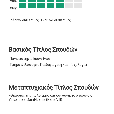
Μεσ.
Απόγ.
Πράσινο: διαθέσιμος - Γκρι: όχι διαθέσιμος
Βασικός Τίτλος Σπουδών
Πανεπιστήμιο Ιωαννίνων
Τμήμα Φιλοσοφία Παιδαγωγική και Ψυχολογία
Μεταπτυχιακός Τίτλος Σπουδών
«Θεωρίες της πολιτικής και κοινωνικές σχέσεις»,
Vincennes-Saint-Denis (Paris VIII)