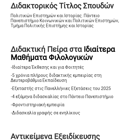
Διδακτορικός Τίτλος Σπουδών
Πολιτικών Επιστημών και Ιστορίας. Πάντειο
Πανεπιστήμιο Κοινωνικών και Πολιτικών Επιστημών,
Τμήμα Πολιτικής Επιστήμης και Ιστορίας
Διδακτική Πείρα στα
Ιδιαίτερα
Μαθήματα Φιλολογικών
-Ιδιαίτερα Έκθεσης και για Φοιτητές
-5 χρόνια πλήρους διδακτικής εμπειρίας στη
Δευτεροβάθμια Εκπαίδευση
-Εξεταστής στις Πανελλήνιες Εξετάσεις του 2025
-4 εξάμηνα διδασκαλίας στο Πάντειο Πανεπιστήμιο
-Φροντιστηριακή εμπειρία
-Διδασκαλία γραφής σε ενηλίκους
Αντικείμενα Εξειδίκευσης