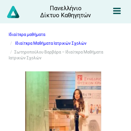
Πανελλήνιο
Δίκτυο Καθηγητών
Ιδιαίτερα μαθήματα
Ιδιαίτερα Μαθήματα Ιατρικών Σχολών
Σωτηροπούλου Βαρβάρα – Ιδιαίτερα Μαθήματα
Ιατρικών Σχολών