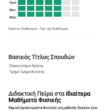
Πρωί
Μεσ.
Απόγ.
Πράσινο: διαθέσιμος - Γκρι: όχι διαθέσιμος
Βασικός Τίτλος Σπουδών
Πανεπιστήμιο Κρήτης
Τμήμα Τμήμα Φυσικής
Διδακτική Πείρα στα
Ιδιαίτερα
Μαθήματα Φυσικής
Θερινή προετοιμασία Φυσικής για μαθητές Λυκείου (και