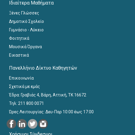
Ιδιαίτερα Μαθήματα
Ξένες Γλώσσες
Δημοτικό Σχολείο
Γυμνάσιο - Λύκειο
Φοιτητικά
Μουσικά Όργανα
Εικαστικά
Πανελλήνιο Δίκτυο Καθηγητών
Επικοινωνία
Σχετικά με εμάς
Έδρα: Γραβιάς 4, Βάρη, Αττική, ΤΚ 16672
Τηλ: 211 800 0071
Ώρες Λειτουργίας: Δευ-Παρ 10:00 έως 17:00
Χρήσιμοι Σύνδεσμοι