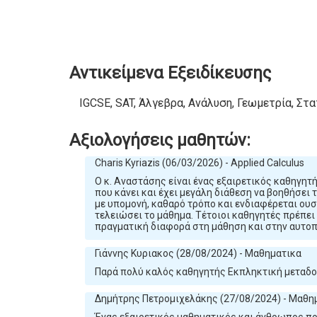
Αντικείμενα Εξειδίκευσης
IGCSE, SAT, Άλγεβρα, Ανάλυση, Γεωμετρία, Στ
Αξιολογήσεις μαθητών:
Charis Kyriazis (06/03/2026) - Applied Calculus
Ο κ. Αναστάσης είναι ένας εξαιρετικός καθηγητ
που κάνει και έχει μεγάλη διάθεση να βοηθήσει 
με υπομονή, καθαρό τρόπο και ενδιαφέρεται ουσ
τελειώσει το μάθημα. Τέτοιοι καθηγητές πρέπει 
πραγματική διαφορά στη μάθηση και στην αυτοπ
Γιάννης Κυριακος (28/08/2024) - Μαθηματικα
Παρά πολύ καλός καθηγητής Εκπληκτική μεταδοτ
Δημήτρης Πετρομιχελάκης (27/08/2024) - Μαθη