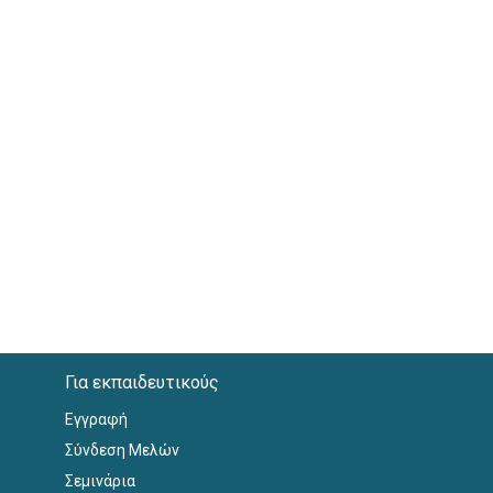
Για εκπαιδευτικούς
Εγγραφή
Σύνδεση Μελών
Σεμινάρια