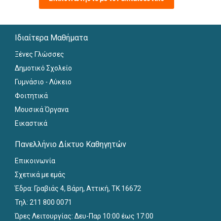
Ιδιαίτερα Μαθήματα
Ξένες Γλώσσες
Δημοτικό Σχολείο
Γυμνάσιο - Λύκειο
Φοιτητικά
Μουσικά Όργανα
Εικαστικά
Πανελλήνιο Δίκτυο Καθηγητών
Επικοινωνία
Σχετικά με εμάς
Έδρα: Γραβιάς 4, Βάρη, Αττική, ΤΚ 16672
Τηλ: 211 800 0071
Ώρες Λειτουργίας: Δευ-Παρ 10:00 έως 17:00