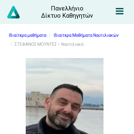
Πανελλήνιο
Δίκτυο Καθηγητών
Ιδιαίτερα μαθήματα
Ιδιαίτερα Μαθήματα Ναυτιλιακών
ΣΤΕΦΑΝΟΣ ΜΟΥΝΤΕΣ – Ναυτιλιακά