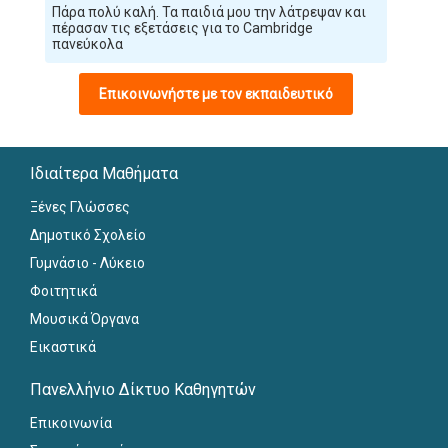
Πάρα πολύ καλή. Τα παιδιά μου την λάτρεψαν και
πέρασαν τις εξετάσεις για το Cambridge
πανεύκολα
Επικοινωνήστε με τον εκπαιδευτικό
Ιδιαίτερα Μαθήματα
Ξένες Γλώσσες
Δημοτικό Σχολείο
Γυμνάσιο - Λύκειο
Φοιτητικά
Μουσικά Όργανα
Εικαστικά
Πανελλήνιο Δίκτυο Καθηγητών
Επικοινωνία