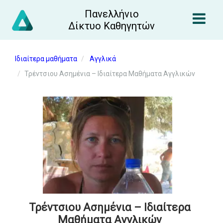
Πανελλήνιο
Δίκτυο Καθηγητών
Ιδιαίτερα μαθήματα
Αγγλικά
Τρέντσιου Ασημένια – Ιδιαίτερα Μαθήματα Αγγλικών
Τρέντσιου Ασημένια – Ιδιαίτερα
Μαθήματα Αγγλικών