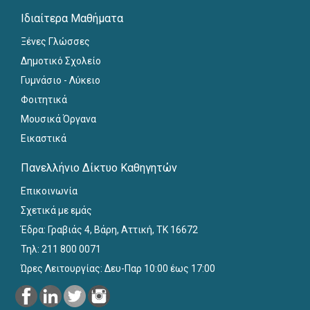
Ιδιαίτερα Μαθήματα
Ξένες Γλώσσες
Δημοτικό Σχολείο
Γυμνάσιο - Λύκειο
Φοιτητικά
Μουσικά Όργανα
Εικαστικά
Πανελλήνιο Δίκτυο Καθηγητών
Επικοινωνία
Σχετικά με εμάς
Έδρα: Γραβιάς 4, Βάρη, Αττική, ΤΚ 16672
Τηλ: 211 800 0071
Ώρες Λειτουργίας: Δευ-Παρ 10:00 έως 17:00