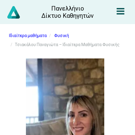
Πανελλήνιο
Δίκτυο Καθηγητών
Ιδιαίτερα μαθήματα
Φυσική
Τσιακάλου Παναγιώτα – Ιδιαίτερα Μαθήματα Φυσικής