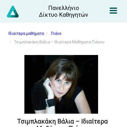
Πανελλήνιο
Δίκτυο Καθηγητών
Ιδιαίτερα μαθήματα
Πιάνο
Τσιμπλακάκη Βάλια – Ιδιαίτερα Μαθήματα Πιάνου
Τσιμπλακάκη Βάλια – Ιδιαίτερα