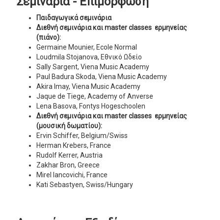
Σεμινάρια - Επιμόρφωση
Παιδαγωγικά σεμινάρια
Διεθνή σεµινάρια και master classes ερµηνείας
(πιάνο):
Germaine Mounier, Ecole Normal
Loudmila Stojanova, Εθνικό Ωδείο
Sally Sargent, Viena Music Academy
Paul Badura Skoda, Viena Music Academy
Akira Imay, Viena Music Academy
Jaque de Tiege, Academy of Anverse
Lena Basova, Fontys Hogeschoolen
Διεθνή σεµινάρια και master classes ερµηνείας
(μουσική δωματίου):
Ervin Schiffer, Belgium/Swiss
Herman Krebers, France
Rudolf Kerrer, Austria
Zakhar Bron, Greece
Mirel Iancovichi, France
Kati Sebastyen, Swiss/Hungary