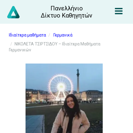
Πανελλήνιο
Δίκτυο Καθηγητών
Ιδιαίτερα μαθήματα
Γερμανικά
ΝΙΚΟΛΕΤΑ ΤΣΙΡΤΣΙΔΟΥ – Ιδιαίτερα Μαθήματα
Γερμανικών