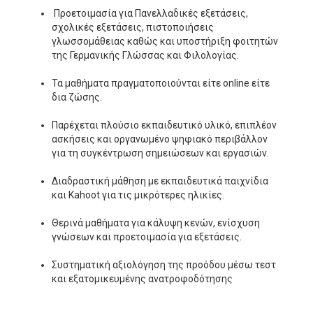
Προετοιμασία για Πανελλαδικές εξετάσεις,
σχολικές εξετάσεις, πιστοποιήσεις
γλωσσομάθειας καθώς και υποστήριξη φοιτητών
της Γερμανικής Γλώσσας και Φιλολογίας.
Τα μαθήματα πραγματοποιούνται είτε online είτε
δια ζώσης.
Παρέχεται πλούσιο εκπαιδευτικό υλικό, επιπλέον
ασκήσεις και οργανωμένο ψηφιακό περιβάλλον
για τη συγκέντρωση σημειώσεων και εργασιών.
Διαδραστική μάθηση με εκπαιδευτικά παιχνίδια
και Kahoot για τις μικρότερες ηλικίες.
Θερινά μαθήματα για κάλυψη κενών, ενίσχυση
γνώσεων και προετοιμασία για εξετάσεις.
Συστηματική αξιολόγηση της προόδου μέσω τεστ
και εξατομικευμένης ανατροφοδότησης