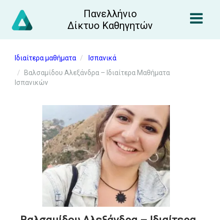
Πανελλήνιο
Δίκτυο Καθηγητών
Ιδιαίτερα μαθήματα
Ισπανικά
Βαλσαμίδου Αλεξάνδρα – Ιδιαίτερα Μαθήματα
Ισπανικών