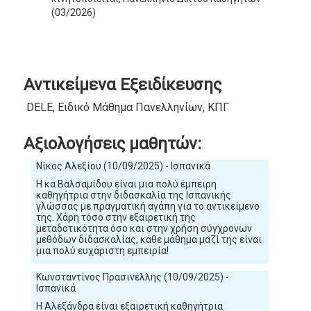
(03/2026)
Αντικείμενα Εξειδίκευσης
DELE, Ειδικό Μάθημα Πανελληνίων, ΚΠΓ
Αξιολογήσεις μαθητών:
Νίκος Αλεξίου (10/09/2025) - Ισπανικά
Η κα Βαλσαμίδου είναι μια πολύ έμπειρη
καθηγήτρια στην διδασκαλία της Ισπανικής
γλώσσας με πραγματική αγάπη για το αντικείμενο
της. Χάρη τόσο στην εξαιρετική της
μεταδοτικότητα όσο και στην χρήση σύγχρονων
μεθόδων διδασκαλίας, κάθε μάθημα μαζί της είναι
μια πολύ ευχάριστη εμπειρία!
Κωνσταντίνος Πρασινέλλης (10/09/2025) -
Ισπανικά
Η Αλεξάνδρα είναι εξαιρετική καθηγήτρια