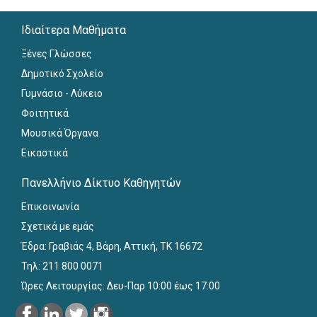
Ιδιαίτερα Μαθήματα
Ξένες Γλώσσες
Δημοτικό Σχολείο
Γυμνάσιο - Λύκειο
Φοιτητικά
Μουσικά Όργανα
Εικαστικά
Πανελλήνιο Δίκτυο Καθηγητών
Επικοινωνία
Σχετικά με εμάς
Έδρα: Γραβιάς 4, Βάρη, Αττική, ΤΚ 16672
Τηλ: 211 800 0071
Ώρες Λειτουργίας: Δευ-Παρ 10:00 έως 17:00