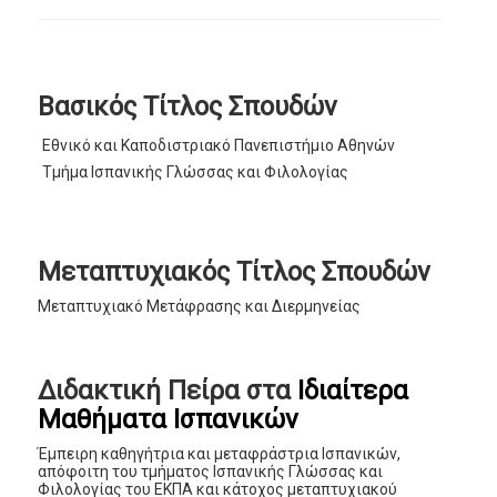
Βασικός Τίτλος Σπουδών
Εθνικό και Καποδιστριακό Πανεπιστήμιο Αθηνών
Τμήμα Ισπανικής Γλώσσας και Φιλολογίας
Μεταπτυχιακός Τίτλος Σπουδών
Μεταπτυχιακό Μετάφρασης και Διερμηνείας
Διδακτική Πείρα στα
Ιδιαίτερα
Μαθήματα Ισπανικών
Έμπειρη καθηγήτρια και μεταφράστρια Ισπανικών,
απόφοιτη του τμήματος Ισπανικής Γλώσσας και
Φιλολογίας του ΕΚΠΑ και κάτοχος μεταπτυχιακού