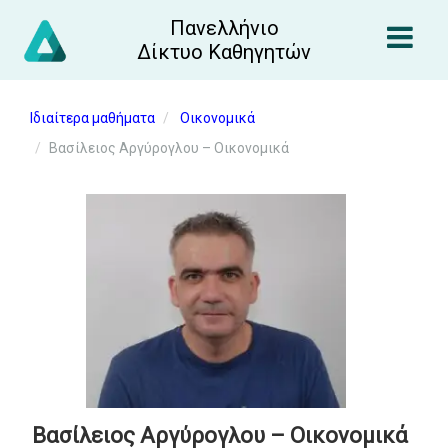
Πανελλήνιο
Δίκτυο Καθηγητών
Ιδιαίτερα μαθήματα
Οικονομικά
Βασίλειος Αργύρογλου – Οικονομικά
Βασίλειος Αργύρογλου – Οικονομικά