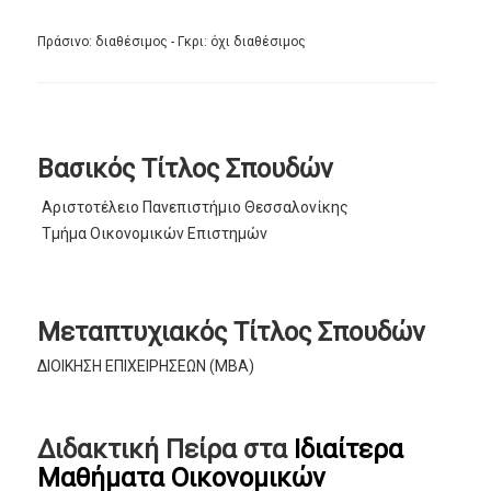
Πράσινο: διαθέσιμος - Γκρι: όχι διαθέσιμος
Βασικός Τίτλος Σπουδών
Αριστοτέλειο Πανεπιστήμιο Θεσσαλονίκης
Τμήμα Οικονομικών Επιστημών
Μεταπτυχιακός Τίτλος Σπουδών
ΔΙΟΙΚΗΣΗ ΕΠΙΧΕΙΡΗΣΕΩΝ (ΜΒΑ)
Διδακτική Πείρα στα
Ιδιαίτερα
Μαθήματα Οικονομικών