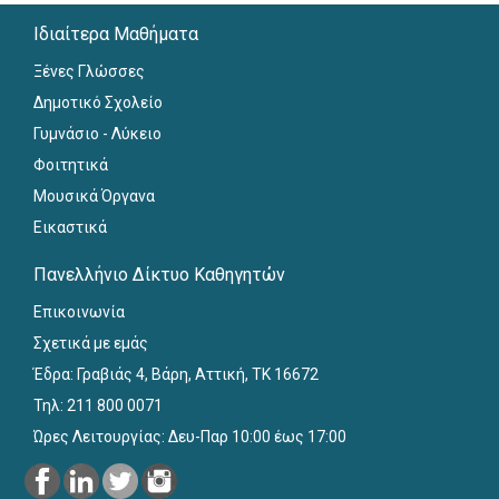
Ιδιαίτερα Μαθήματα
Ξένες Γλώσσες
Δημοτικό Σχολείο
Γυμνάσιο - Λύκειο
Φοιτητικά
Μουσικά Όργανα
Εικαστικά
Πανελλήνιο Δίκτυο Καθηγητών
Επικοινωνία
Σχετικά με εμάς
Έδρα: Γραβιάς 4, Βάρη, Αττική, ΤΚ 16672
Τηλ: 211 800 0071
Ώρες Λειτουργίας: Δευ-Παρ 10:00 έως 17:00