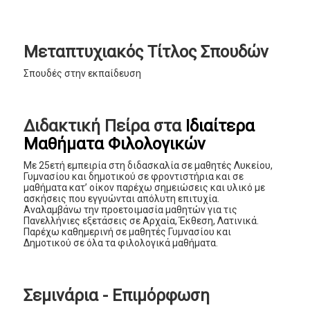
Μεταπτυχιακός Τίτλος Σπουδών
Σπουδές στην εκπαίδευση
Διδακτική Πείρα στα
Ιδιαίτερα
Μαθήματα Φιλολογικών
Με 25ετή εμπειρία στη διδασκαλία σε μαθητές Λυκείου,
Γυμνασίου και δημοτικού σε φροντιστήρια και σε
μαθήματα κατ’ οίκον παρέχω σημειώσεις και υλικό με
ασκήσεις που εγγυώνται απόλυτη επιτυχία.
Αναλαμβάνω την προετοιμασία μαθητών για τις
Πανελλήνιες εξετάσεις σε Αρχαία, Έκθεση, Λατινικά.
Παρέχω καθημερινή σε μαθητές Γυμνασίου και
Δημοτικού σε όλα τα φιλολογικά μαθήματα.
Σεμινάρια - Επιμόρφωση