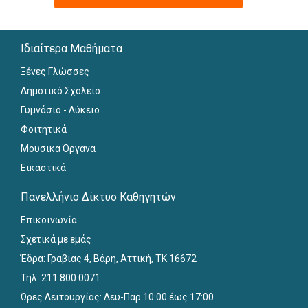
Ιδιαίτερα Μαθήματα
Ξένες Γλώσσες
Δημοτικό Σχολείο
Γυμνάσιο - Λύκειο
Φοιτητικά
Μουσικά Όργανα
Εικαστικά
Πανελλήνιο Δίκτυο Καθηγητών
Επικοινωνία
Σχετικά με εμάς
Έδρα: Γραβιάς 4, Βάρη, Αττική, ΤΚ 16672
Τηλ: 211 800 0071
Ώρες Λειτουργίας: Δευ-Παρ 10:00 έως 17:00