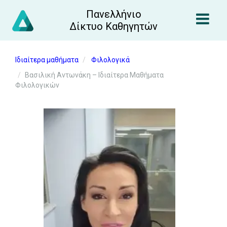
Πανελλήνιο
Δίκτυο Καθηγητών
Ιδιαίτερα μαθήματα
Φιλολογικά
Βασιλική Αντωνάκη – Ιδιαίτερα Μαθήματα
Φιλολογικών