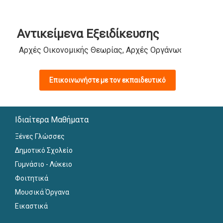
Αντικείμενα Εξειδίκευσης
Αρχές Οικονομικής Θεωρίας, Αρχές Οργάνωσης και Διο
Επικοινωνήστε με τον εκπαιδευτικό
Ιδιαίτερα Μαθήματα
Ξένες Γλώσσες
Δημοτικό Σχολείο
Γυμνάσιο - Λύκειο
Φοιτητικά
Μουσικά Όργανα
Εικαστικά