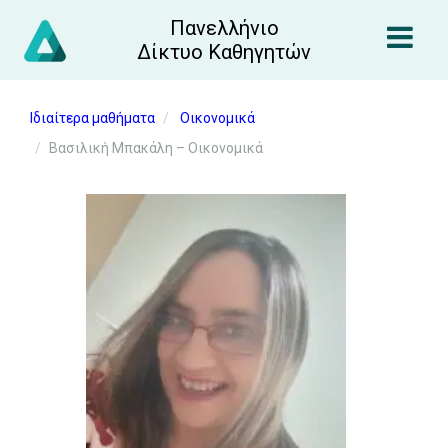
Πανελλήνιο
Δίκτυο Καθηγητών
Ιδιαίτερα μαθήματα
Οικονομικά
Βασιλική Μπακάλη – Οικονομικά