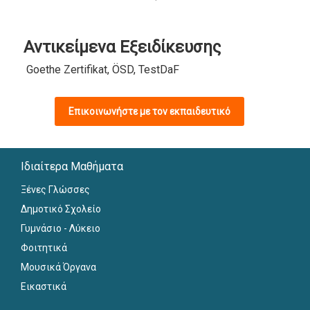
Αντικείμενα Εξειδίκευσης
Goethe Zertifikat, ÖSD, TestDaF
Επικοινωνήστε με τον εκπαιδευτικό
Ιδιαίτερα Μαθήματα
Ξένες Γλώσσες
Δημοτικό Σχολείο
Γυμνάσιο - Λύκειο
Φοιτητικά
Μουσικά Όργανα
Εικαστικά