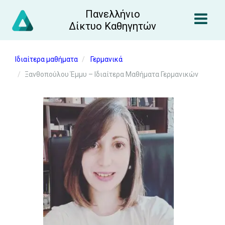
Πανελλήνιο
Δίκτυο Καθηγητών
Ιδιαίτερα μαθήματα
Γερμανικά
Ξανθοπούλου Έμμυ – Ιδιαίτερα Μαθήματα Γερμανικών