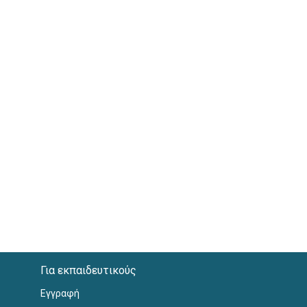
Για εκπαιδευτικούς
Εγγραφή