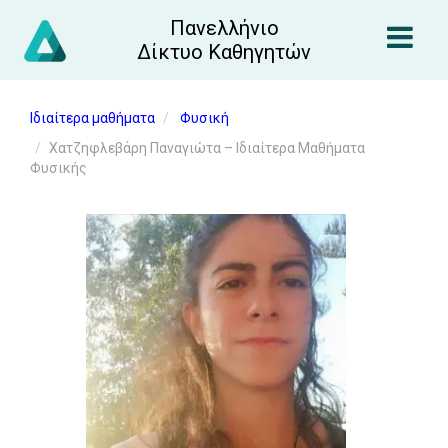
Πανελλήνιο
Δίκτυο Καθηγητών
Ιδιαίτερα μαθήματα
Φυσική
Χατζηφλεβάρη Παναγιώτα – Ιδιαίτερα Μαθήματα
Φυσικής