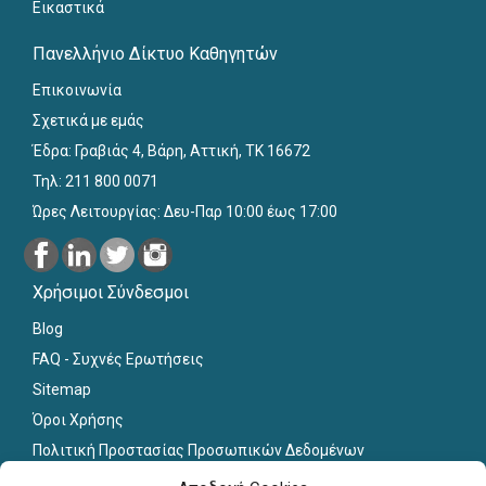
Εικαστικά
Πανελλήνιο Δίκτυο Καθηγητών
Επικοινωνία
Σχετικά με εμάς
Έδρα: Γραβιάς 4, Βάρη, Αττική, ΤΚ 16672
Τηλ: 211 800 0071
Ώρες Λειτουργίας: Δευ-Παρ 10:00 έως 17:00
Χρήσιμοι Σύνδεσμοι
Blog
FAQ - Συχνές Ερωτήσεις
Sitemap
Όροι Χρήσης
Πολιτική Προστασίας Προσωπικών Δεδομένων
Εκπαιδευτικό Υλικό