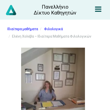
Πανελλήνιο
Δίκτυο Καθηγητών
Ιδιαίτερα μαθήματα
Φιλολογικά
Ελένη Χολέβα – Ιδιαίτερα Μαθήματα Φιλολογικών