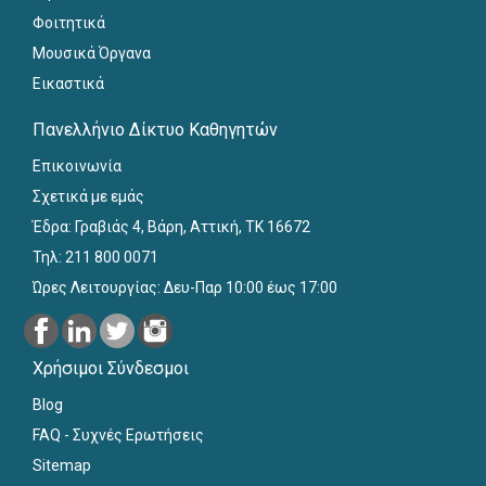
Φοιτητικά
Μουσικά Όργανα
Εικαστικά
Πανελλήνιο Δίκτυο Καθηγητών
Επικοινωνία
Σχετικά με εμάς
Έδρα: Γραβιάς 4, Βάρη, Αττική, ΤΚ 16672
Τηλ: 211 800 0071
Ώρες Λειτουργίας: Δευ-Παρ 10:00 έως 17:00
Χρήσιμοι Σύνδεσμοι
Blog
FAQ - Συχνές Ερωτήσεις
Sitemap