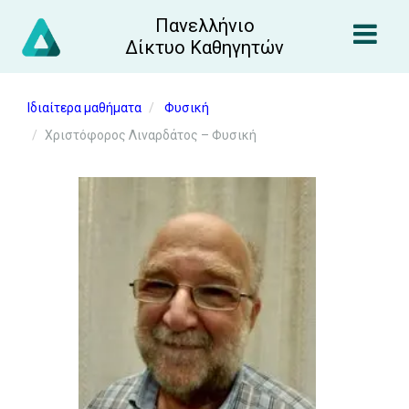
Πανελλήνιο
Δίκτυο Καθηγητών
Ιδιαίτερα μαθήματα
Φυσική
Χριστόφορος Λιναρδάτος – Φυσική