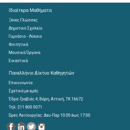
Ιδιαίτερα Μαθήματα
Ξένες Γλώσσες
Δημοτικό Σχολείο
Γυμνάσιο - Λύκειο
Φοιτητικά
Μουσικά Όργανα
Εικαστικά
Πανελλήνιο Δίκτυο Καθηγητών
Επικοινωνία
Σχετικά με εμάς
Έδρα: Γραβιάς 4, Βάρη, Αττική, ΤΚ 16672
Τηλ: 211 800 0071
Ώρες Λειτουργίας: Δευ-Παρ 10:00 έως 17:00