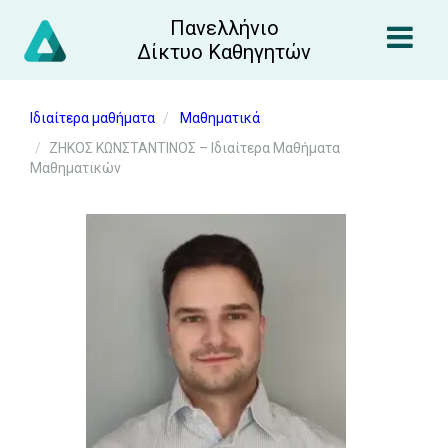
Πανελλήνιο
Δίκτυο Καθηγητών
Ιδιαίτερα μαθήματα
Μαθηματικά
ΖΗΚΟΣ ΚΩΝΣΤΑΝΤΙΝΟΣ – Ιδιαίτερα Μαθήματα
Μαθηματικών